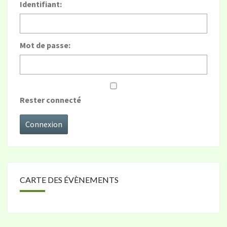
Identifiant:
Mot de passe:
Rester connecté
Connexion
CARTE DES ÉVÈNEMENTS