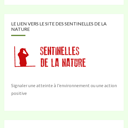
LE LIEN VERS LE SITE DES SENTINELLES DE LA
NATURE
Signaler une atteinte à l’environnement ou une action
positive