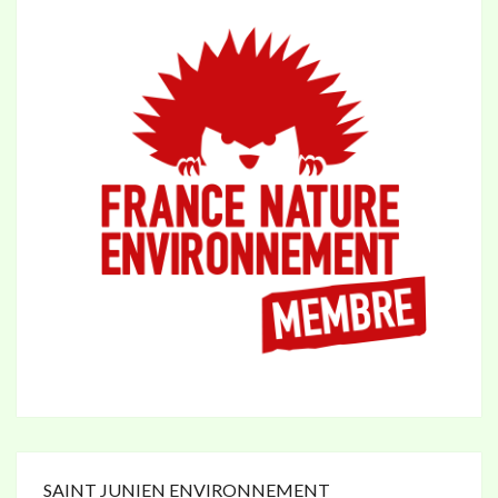
SAINT JUNIEN ENVIRONNEMENT