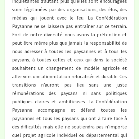
inquiétantes d’autant plus qu’elles sont encouragées
voire légitimées par des organisations, des élus, des
médias qui jouent avec le feu. La Confédération
Paysanne ne se laissera pas entraîner sur ce terrain.
Fort de notre diversité nous avons la prétention et
peut être même plus que jamais la responsabilité de
nous adresser à toutes les paysannes et à tous les
paysans, à toutes celles et ceux qui dans la société
souhaitent un changement de modèle agricole et
aller vers une alimentation relocalisée et durable. Ces
transitions n’auront pas lieu sans une juste
rémunérations des paysans ni sans politiques
publiques claires et ambitieuses. La Confédération
Paysanne accompagne et défend toutes les
paysannes et tous les paysans qui ont à faire face à
des difficultés mais elle ne soutiendra pas n’importe
quel projet agricole individuel ou départemental qui