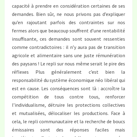
capacité à prendre en considération certaines de ses
demandes. Bien sûr, ne nous privons pas d’expliquer
qu’en rajoutant parfois des contraintes sur nos
fermes alors que beaucoup souffrent d’une rentabilité
insuffisante, ces demandes sont souvent ressenties
comme contradictoires : il n’y aura pas de transition
agricole et alimentaire sans une juste rémunération
des paysans ! Le repli sur nous même serait le pire des
réflexes Plus généralement c’est bien la
responsabilité du système économique néo libéral qui
est en cause. Les conséquences sont là : accroître la
compétition de tous contre tous, renforcer
l’individualisme, détruire les protections collectives
et mutualisées, délocaliser les productions. Face à
cela, le repli communautaire et la recherche de boucs
émissaires sont des réponses faciles mais