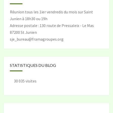
Réunion tous les 1ier vendredis du mois sur Saint
Junien à 18h30 ou 19h
Adresse postale : 130 route de Pressaleix - Le Mas
87200 St Junien
sje_bureau@framagroupes.org
STATISTIQUES DU BLOG
30 035 visites