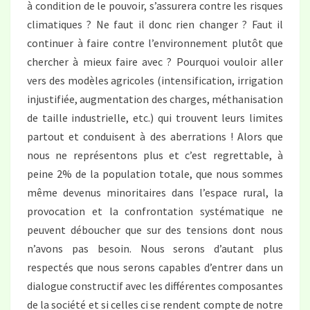
à condition de le pouvoir, s’assurera contre les risques
climatiques ? Ne faut il donc rien changer ? Faut il
continuer à faire contre l’environnement plutôt que
chercher à mieux faire avec ? Pourquoi vouloir aller
vers des modèles agricoles (intensification, irrigation
injustifiée, augmentation des charges, méthanisation
de taille industrielle, etc.) qui trouvent leurs limites
partout et conduisent à des aberrations ! Alors que
nous ne représentons plus et c’est regrettable, à
peine 2% de la population totale, que nous sommes
même devenus minoritaires dans l’espace rural, la
provocation et la confrontation systématique ne
peuvent déboucher que sur des tensions dont nous
n’avons pas besoin. Nous serons d’autant plus
respectés que nous serons capables d’entrer dans un
dialogue constructif avec les différentes composantes
de la société et si celles ci se rendent compte de notre