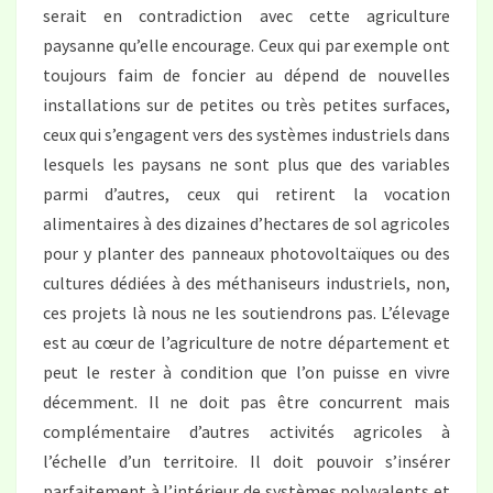
serait en contradiction avec cette agriculture
paysanne qu’elle encourage. Ceux qui par exemple ont
toujours faim de foncier au dépend de nouvelles
installations sur de petites ou très petites surfaces,
ceux qui s’engagent vers des systèmes industriels dans
lesquels les paysans ne sont plus que des variables
parmi d’autres, ceux qui retirent la vocation
alimentaires à des dizaines d’hectares de sol agricoles
pour y planter des panneaux photovoltaïques ou des
cultures dédiées à des méthaniseurs industriels, non,
ces projets là nous ne les soutiendrons pas. L’élevage
est au cœur de l’agriculture de notre département et
peut le rester à condition que l’on puisse en vivre
décemment. Il ne doit pas être concurrent mais
complémentaire d’autres activités agricoles à
l’échelle d’un territoire. Il doit pouvoir s’insérer
parfaitement à l’intérieur de systèmes polyvalents et