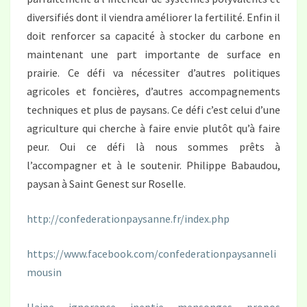
diversifiés dont il viendra améliorer la fertilité. Enfin il
doit renforcer sa capacité à stocker du carbone en
maintenant une part importante de surface en
prairie. Ce défi va nécessiter d’autres politiques
agricoles et foncières, d’autres accompagnements
techniques et plus de paysans. Ce défi c’est celui d’une
agriculture qui cherche à faire envie plutôt qu’à faire
peur. Oui ce défi là nous sommes prêts à
l’accompagner et à le soutenir. Philippe Babaudou,
paysan à Saint Genest sur Roselle.
http://confederationpaysanne.fr/index.php
https://www.facebook.com/confederationpaysanneli
mousin