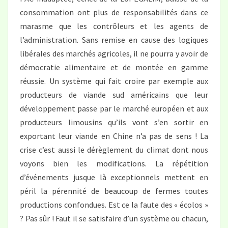
consommation ont plus de responsabilités dans ce
marasme que les contrôleurs et les agents de
l’administration. Sans remise en cause des logiques
libérales des marchés agricoles, il ne pourra y avoir de
démocratie alimentaire et de montée en gamme
réussie. Un système qui fait croire par exemple aux
producteurs de viande sud américains que leur
développement passe par le marché européen et aux
producteurs limousins qu’ils vont s’en sortir en
exportant leur viande en Chine n’a pas de sens ! La
crise c’est aussi le dérèglement du climat dont nous
voyons bien les modifications. La répétition
d’événements jusque là exceptionnels mettent en
péril la pérennité de beaucoup de fermes toutes
productions confondues. Est ce la faute des « écolos »
? Pas sûr ! Faut il se satisfaire d’un système ou chacun,