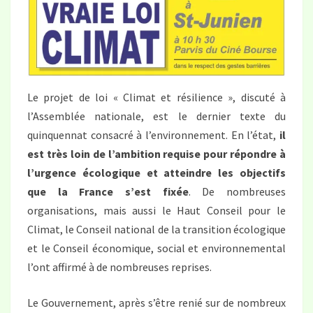
CLIMAT
Le projet de loi « Climat et résilience », discuté à
l’Assemblée nationale, est le dernier texte du
quinquennat consacré à l’environnement. En l’état,
il
est très loin de l’ambition requise pour répondre à
l’urgence écologique et atteindre les objectifs
que la France s’est fixée
. De nombreuses
organisations, mais aussi le Haut Conseil pour le
Climat, le Conseil national de la transition écologique
et le Conseil économique, social et environnemental
l’ont affirmé à de nombreuses reprises.
Le Gouvernement, après s’être renié sur de nombreux