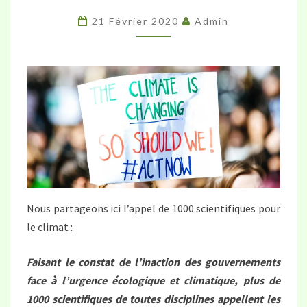
CRISE
21 Février 2020
Admin
ÉCOLOGIQUE,
LA
RÉBELLION
EST
NÉCESSAIRE
»
Nous partageons ici l’appel de 1000 scientifiques pour
le climat :
Faisant le constat de l’inaction des gouvernements
face à l’urgence écologique et climatique, plus de
1000 scientifiques de toutes disciplines appellent les