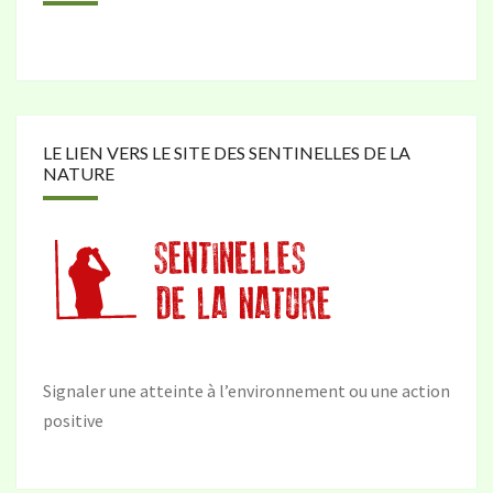
LE LIEN VERS LE SITE DES SENTINELLES DE LA
NATURE
Signaler une atteinte à l’environnement ou une action
positive