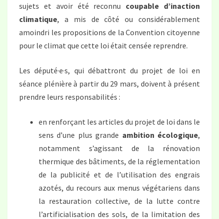
sujets et avoir été reconnu
coupable d’inaction
climatique
, a mis de côté ou considérablement
amoindri les propositions de la Convention citoyenne
pour le climat que cette loi était censée reprendre.
Les député·e·s, qui débattront du projet de loi en
séance plénière à partir du 29 mars, doivent à présent
prendre leurs responsabilités :
en renforçant les articles du projet de loi dans le
sens d’une plus grande
ambition écologique
,
notamment s’agissant de la rénovation
thermique des bâtiments, de la réglementation
de la publicité et de l’utilisation des engrais
azotés, du recours aux menus végétariens dans
la restauration collective, de la lutte contre
l’artificialisation des sols, de la limitation des