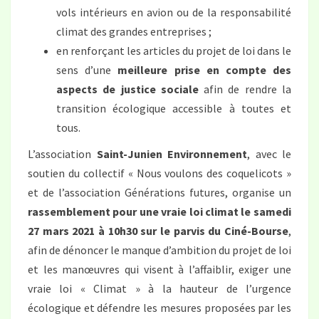
vols intérieurs en avion ou de la responsabilité
climat des grandes entreprises ;
en renforçant les articles du projet de loi dans le
sens d’une
meilleure prise en compte des
aspects de justice sociale
afin de rendre la
transition écologique accessible à toutes et
tous.
L’association
Saint-Junien Environnement
, avec le
soutien du collectif « Nous voulons des coquelicots »
et de l’association Générations futures, organise un
rassemblement pour une vraie loi climat le samedi
27 mars 2021 à 10h30 sur le parvis du Ciné-Bourse
,
afin de dénoncer le manque d’ambition du projet de loi
et les manœuvres qui visent à l’affaiblir, exiger une
vraie loi « Climat » à la hauteur de l’urgence
écologique et défendre les mesures proposées par les