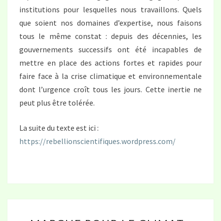
institutions pour lesquelles nous travaillons. Quels
que soient nos domaines d’expertise, nous faisons
tous le même constat : depuis des décennies, les
gouvernements successifs ont été incapables de
mettre en place des actions fortes et rapides pour
faire face à la crise climatique et environnementale
dont l’urgence croît tous les jours. Cette inertie ne
peut plus être tolérée.
La suite du texte est ici :
https://rebellionscientifiques.wordpress.com/
MARCHE