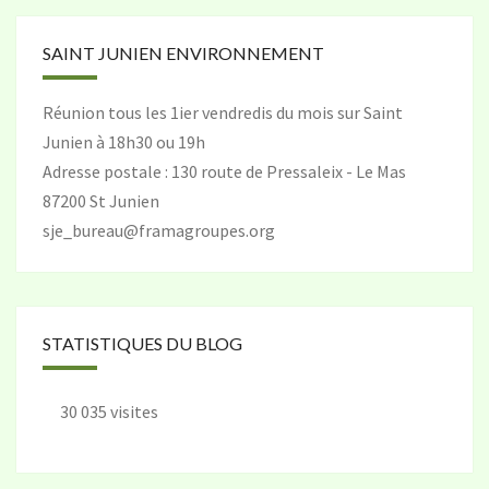
SAINT JUNIEN ENVIRONNEMENT
Réunion tous les 1ier vendredis du mois sur Saint
Junien à 18h30 ou 19h
Adresse postale : 130 route de Pressaleix - Le Mas
87200 St Junien
sje_bureau@framagroupes.org
STATISTIQUES DU BLOG
30 035 visites