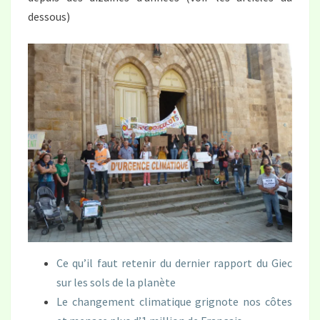
dessous)
Ce qu’il faut retenir du dernier rapport du Giec
sur les sols de la planète
Le changement climatique grignote nos côtes