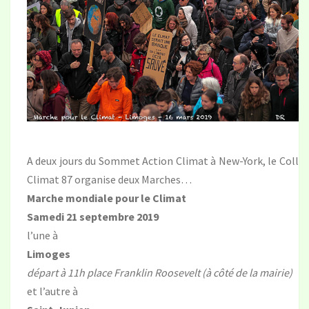
A deux jours du Sommet Action Climat à New-York, le Collec
Climat 87 organise deux Marches…
Marche mondiale pour le Climat
Samedi 21 septembre 2019
l’une à
Limoges
départ à 11h place Franklin Roosevelt (à côté de la mairie)
et l’autre à