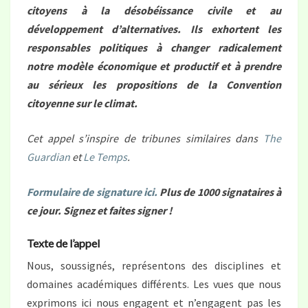
citoyens à la désobéissance civile et au
développement d’alternatives. Ils exhortent les
responsables politiques à changer radicalement
notre modèle économique et productif et à prendre
au sérieux les propositions de la Convention
citoyenne sur le climat.
Cet appel s’inspire de tribunes similaires dans
The
Guardian
et
Le Temps
.
Formulaire de signature ici.
Plus de 1000 signataires à
ce jour. Signez et faites signer !
Texte de l’appel
Nous, soussignés, représentons des disciplines et
domaines académiques différents. Les vues que nous
exprimons ici nous engagent et n’engagent pas les