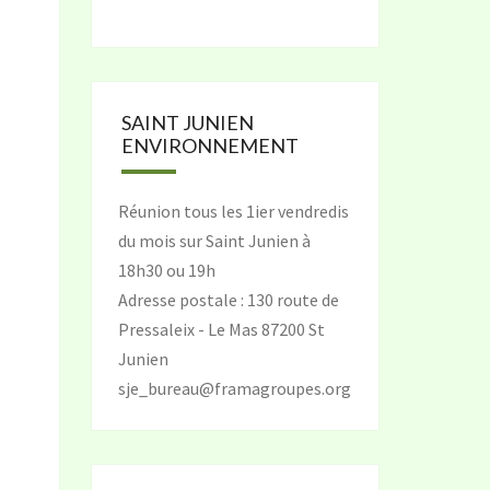
SAINT JUNIEN
ENVIRONNEMENT
Réunion tous les 1ier vendredis
du mois sur Saint Junien à
18h30 ou 19h
Adresse postale : 130 route de
Pressaleix - Le Mas 87200 St
Junien
sje_bureau@framagroupes.org