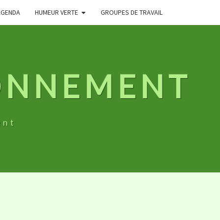
AGENDA
HUMEUR VERTE
GROUPES DE TRAVAIL
RONNEMENT
ent