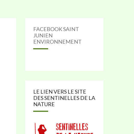
FACEBOOK SAINT
JUNIEN
ENVIRONNEMENT
LE LIEN VERS LE SITE
DES SENTINELLES DE LA
NATURE