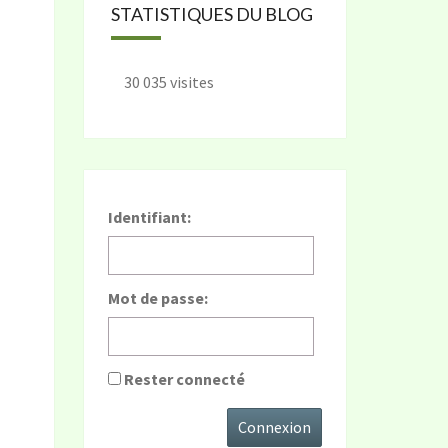
STATISTIQUES DU BLOG
30 035 visites
Identifiant:
Mot de passe:
Rester connecté
Connexion