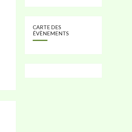
CARTE DES
ÉVÈNEMENTS