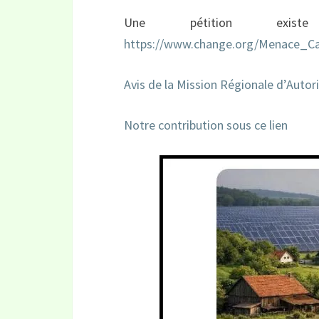
Une pétition exi
https://www.change.org/Menace_Ca
Avis de la Mission Régionale d’Auto
Notre contribution sous ce lien