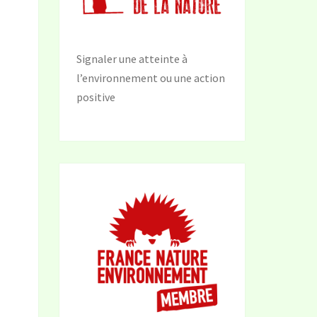
Signaler une atteinte à
l’environnement ou une action
positive