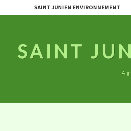
SAINT JUNIEN ENVIRONNEMENT
SAINT JU
Ag