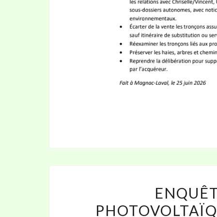
ENQUÊT
PHOTOVOLTAÏQ