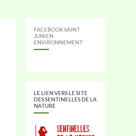
FACEBOOK SAINT
JUNIEN
ENVIRONNEMENT
LE LIEN VERS LE SITE
DES SENTINELLES DE LA
NATURE