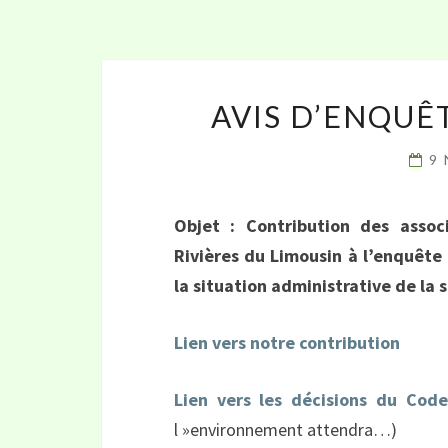
AVIS D’ENQUÊ
9
Objet
: Contribution des assoc
Rivières du Limousin à l’enquête
la situation administrative de la 
Lien vers notre contribution
Lien vers les décisions du Code
l »environnement attendra…)