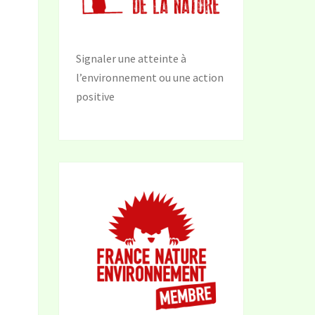
Signaler une atteinte à
l’environnement ou une action
positive