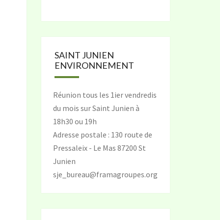
SAINT JUNIEN
ENVIRONNEMENT
Réunion tous les 1ier vendredis
du mois sur Saint Junien à
18h30 ou 19h
Adresse postale : 130 route de
Pressaleix - Le Mas 87200 St
Junien
sje_bureau@framagroupes.org