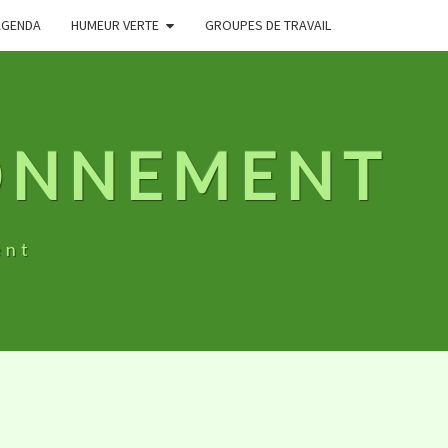
AGENDA
HUMEUR VERTE
GROUPES DE TRAVAIL
RONNEMENT
ent