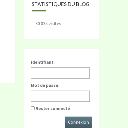
STATISTIQUES DU BLOG
30 035 visites
Identifiant:
Mot de passe:
Rester connecté
Connexion