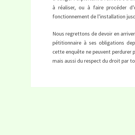
à réaliser, ou à faire procéder d’
fonctionnement de l’installation ju
Nous regrettons de devoir en arrive
pétitionnaire à ses obligations d
cette enquête ne peuvent perdurer pl
mais aussi du respect du droit par to