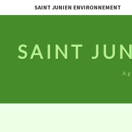
SAINT JUNIEN ENVIRONNEMENT
SAINT JU
Ag