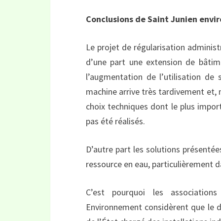
Conclusions de Saint Junien envir
Le projet de régularisation administ
d’une part une extension de bâtime
l’augmentation de l’utilisation de
machine arrive très tardivement et, m
choix techniques dont le plus impor
pas été réalisés.
D’autre part les solutions présentée
ressource en eau, particulièrement d
C’est pourquoi les association
Environnement considèrent que le do