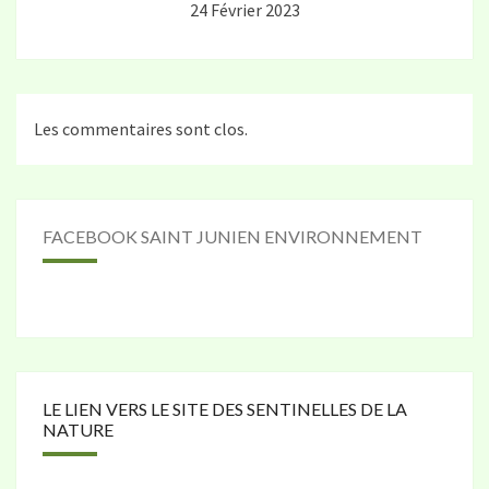
24 Février 2023
Les commentaires sont clos.
FACEBOOK SAINT JUNIEN ENVIRONNEMENT
LE LIEN VERS LE SITE DES SENTINELLES DE LA
NATURE