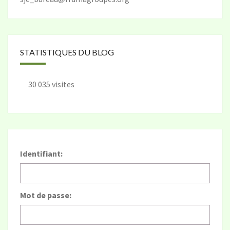
STATISTIQUES DU BLOG
30 035 visites
Identifiant:
Mot de passe: