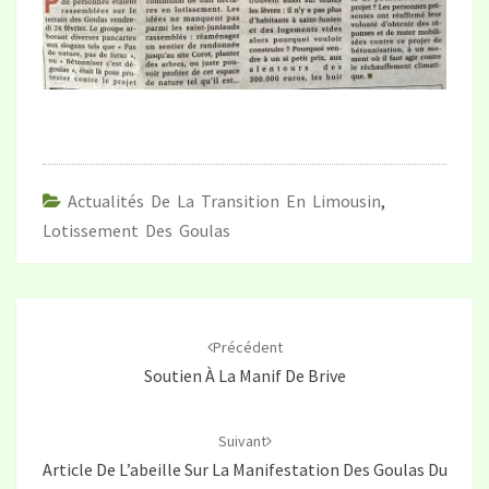
Actualités De La Transition En Limousin
,
Lotissement Des Goulas
Navigation
d'article
Précédent
Soutien À La Manif De Brive
Suivant
Article De L’abeille Sur La Manifestation Des Goulas Du