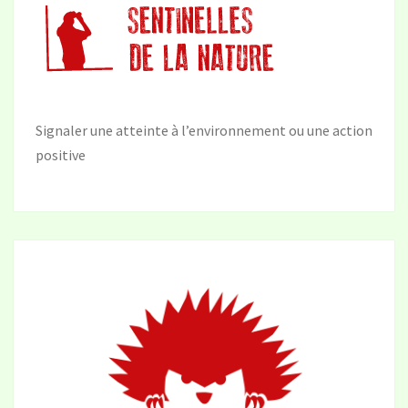
Signaler une atteinte à l’environnement ou une action
positive