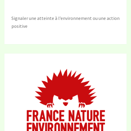
Signaler une atteinte à l’environnement ou une action
positive