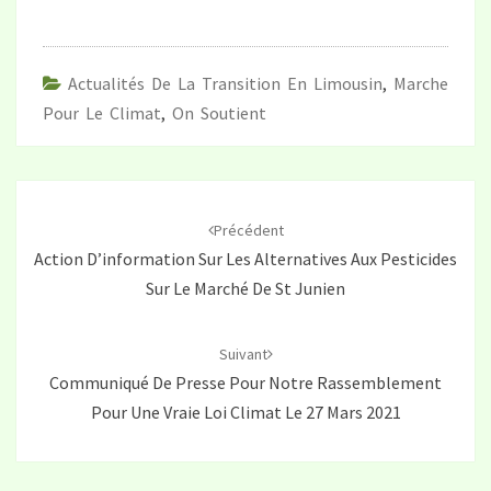
Actualités De La Transition En Limousin
,
Marche
Pour Le Climat
,
On Soutient
Navigation
d'article
Précédent
Action D’information Sur Les Alternatives Aux Pesticides
Sur Le Marché De St Junien
Suivant
Communiqué De Presse Pour Notre Rassemblement
Pour Une Vraie Loi Climat Le 27 Mars 2021