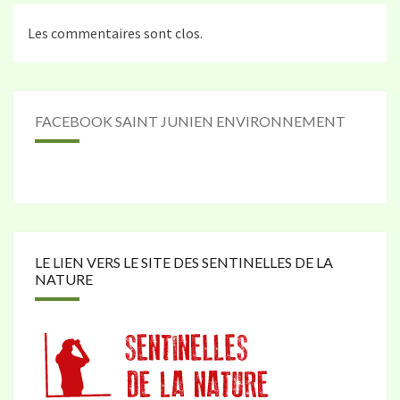
Les commentaires sont clos.
FACEBOOK SAINT JUNIEN ENVIRONNEMENT
LE LIEN VERS LE SITE DES SENTINELLES DE LA
NATURE