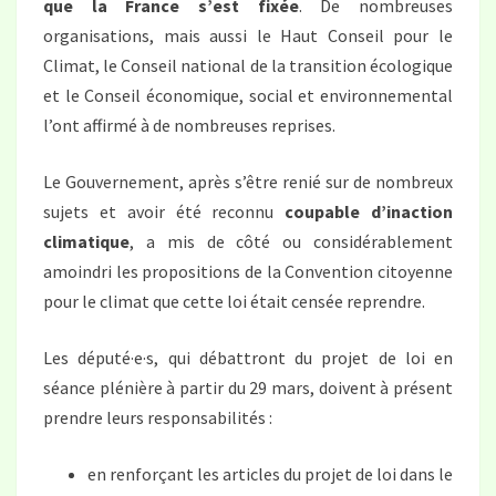
que la France s’est fixée
. De nombreuses
organisations, mais aussi le Haut Conseil pour le
Climat, le Conseil national de la transition écologique
et le Conseil économique, social et environnemental
l’ont affirmé à de nombreuses reprises.
Le Gouvernement, après s’être renié sur de nombreux
sujets et avoir été reconnu
coupable d’inaction
climatique
, a mis de côté ou considérablement
amoindri les propositions de la Convention citoyenne
pour le climat que cette loi était censée reprendre.
Les député·e·s, qui débattront du projet de loi en
séance plénière à partir du 29 mars, doivent à présent
prendre leurs responsabilités :
en renforçant les articles du projet de loi dans le