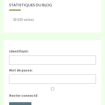
STATISTIQUES DU BLOG
30 035 visites
Identifiant:
Mot de passe:
Rester connecté