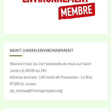
SAINT JUNIEN ENVIRONNEMENT
Réunion tous les 1ier vendredis du mois sur Saint
Junien à 18h30 ou 19h
Adresse postale : 130 route de Pressaleix - Le Mas
87200 St Junien
sje_bureau@framagroupes.org