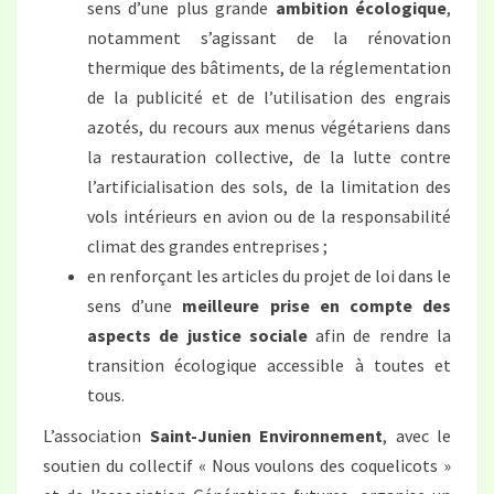
sens d’une plus grande
ambition écologique
,
notamment s’agissant de la rénovation
thermique des bâtiments, de la réglementation
de la publicité et de l’utilisation des engrais
azotés, du recours aux menus végétariens dans
la restauration collective, de la lutte contre
l’artificialisation des sols, de la limitation des
vols intérieurs en avion ou de la responsabilité
climat des grandes entreprises ;
en renforçant les articles du projet de loi dans le
sens d’une
meilleure prise en compte des
aspects de justice sociale
afin de rendre la
transition écologique accessible à toutes et
tous.
L’association
Saint-Junien Environnement
, avec le
soutien du collectif « Nous voulons des coquelicots »