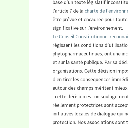
base d’un texte législatif inconstitu
l’article 7 de la
charte de l’environ
être prévue et encadrée pour toutes
significative sur l’environnement.
Le Conseil Constitutionnel reconna
régissent les conditions d’utilisat
phytopharmaceutiques, ont une incide
et sur la santé publique. Par sa déc
organisations. Cette décision impo
d’en tirer les conséquences immédia
autour des champs méritent mieux 
: cette décision est un soulagement
réellement protectrices sont accep
initiatives locales de dialogue qui
protection. Nos associations sont t