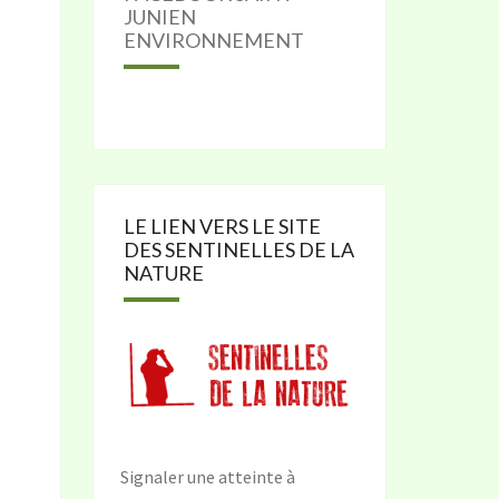
JUNIEN
ENVIRONNEMENT
LE LIEN VERS LE SITE
DES SENTINELLES DE LA
NATURE
Signaler une atteinte à