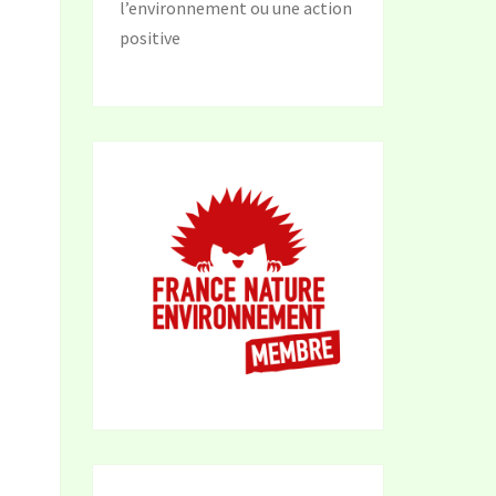
l’environnement ou une action
positive