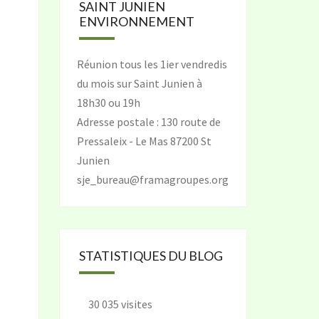
SAINT JUNIEN
ENVIRONNEMENT
Réunion tous les 1ier vendredis
du mois sur Saint Junien à
18h30 ou 19h
Adresse postale : 130 route de
Pressaleix - Le Mas 87200 St
Junien
sje_bureau@framagroupes.org
STATISTIQUES DU BLOG
30 035 visites