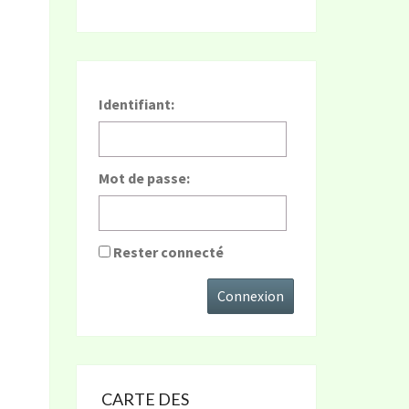
Identifiant:
Mot de passe:
Rester connecté
Connexion
CARTE DES