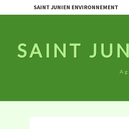
SAINT JUNIEN ENVIRONNEMENT
SAINT JU
Ag