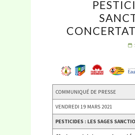
PESTICI
SANC
CONCERTATI
COMMUNIQUÉ DE PRESSE
VENDREDI 19 MARS 2021
PESTICIDES : LES SAGES SANCT