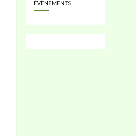
ÉVÈNEMENTS