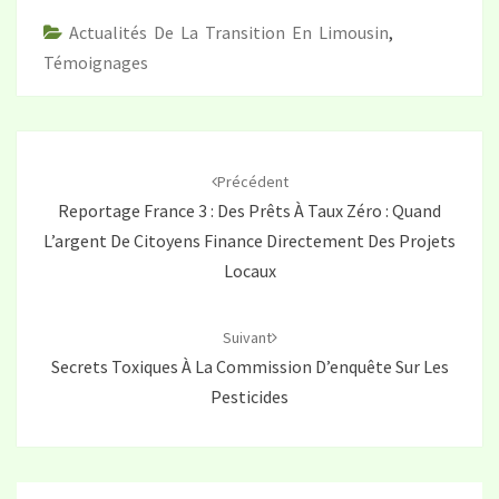
Actualités De La Transition En Limousin
,
Témoignages
Navigation
d'article
Précédent
Reportage France 3 : Des Prêts À Taux Zéro : Quand
L’argent De Citoyens Finance Directement Des Projets
Locaux
Suivant
Secrets Toxiques À La Commission D’enquête Sur Les
Pesticides