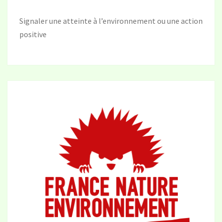
Signaler une atteinte à l’environnement ou une action
positive