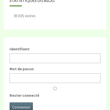
STATISTIQUES DU BLOG
30 035 visites
Identifiant:
Mot de passe:
Rester connecté
Connexion