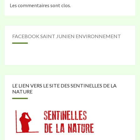
Les commentaires sont clos.
FACEBOOK SAINT JUNIEN ENVIRONNEMENT
LE LIEN VERS LE SITE DES SENTINELLES DE LA
NATURE