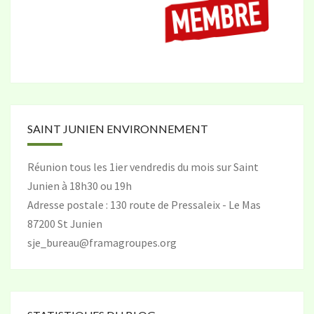
SAINT JUNIEN ENVIRONNEMENT
Réunion tous les 1ier vendredis du mois sur Saint
Junien à 18h30 ou 19h
Adresse postale : 130 route de Pressaleix - Le Mas
87200 St Junien
sje_bureau@framagroupes.org