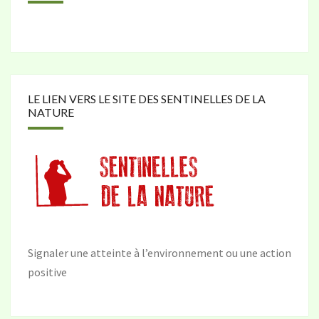
LE LIEN VERS LE SITE DES SENTINELLES DE LA
NATURE
Signaler une atteinte à l’environnement ou une action
positive