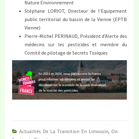
Nature Environnement
Stéphane LORIOT, Directeur de l’Equipement
public territorial du bassin de la Vienne (EPTB
Vienne)
Pierre-Michel PERINAUD, Président d’Alerte des
médecins sur les pesticides et membre du
Comité de pilotage de Secrets Toxiques
Actualités De La Transition En Limousin
,
On