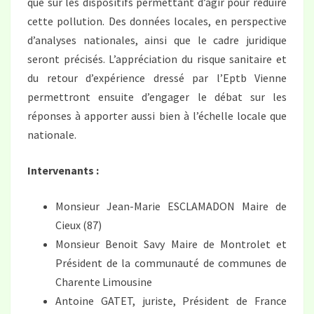
que sur les dispositifs permettant d’agir pour réduire
cette pollution. Des données locales, en perspective
d’analyses nationales, ainsi que le cadre juridique
seront précisés. L’appréciation du risque sanitaire et
du retour d’expérience dressé par l’Eptb Vienne
permettront ensuite d’engager le débat sur les
réponses à apporter aussi bien à l’échelle locale que
nationale.
Intervenants :
Monsieur Jean-Marie ESCLAMADON Maire de
Cieux (87)
Monsieur Benoit Savy Maire de Montrolet et
Président de la communauté de communes de
Charente Limousine
Antoine GATET, juriste, Président de France