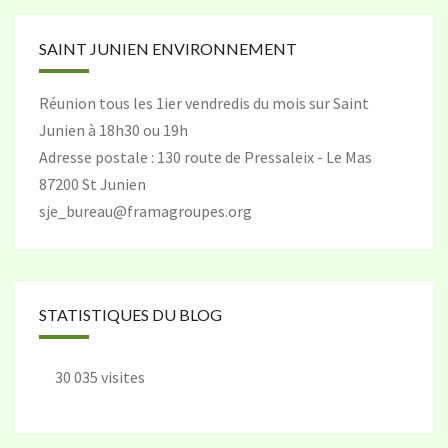
SAINT JUNIEN ENVIRONNEMENT
Réunion tous les 1ier vendredis du mois sur Saint
Junien à 18h30 ou 19h
Adresse postale : 130 route de Pressaleix - Le Mas
87200 St Junien
sje_bureau@framagroupes.org
STATISTIQUES DU BLOG
30 035 visites