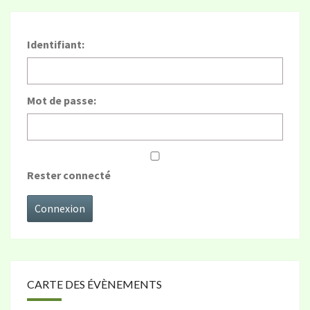
Identifiant:
Mot de passe:
Rester connecté
Connexion
CARTE DES ÉVÈNEMENTS