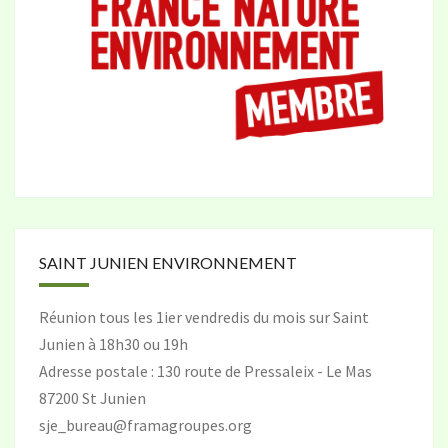
SAINT JUNIEN ENVIRONNEMENT
Réunion tous les 1ier vendredis du mois sur Saint
Junien à 18h30 ou 19h
Adresse postale : 130 route de Pressaleix - Le Mas
87200 St Junien
sje_bureau@framagroupes.org