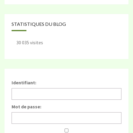
STATISTIQUES DU BLOG
30 035 visites
Identifiant:
Mot de passe: