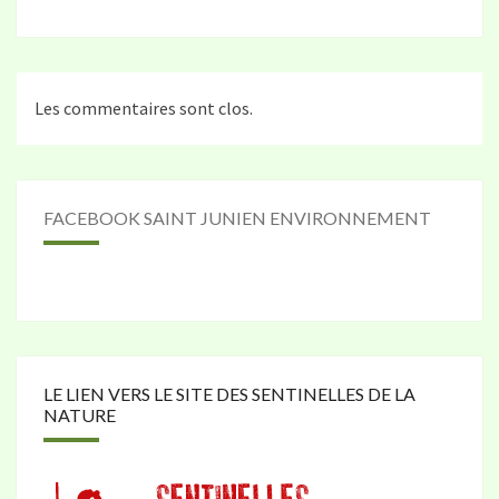
Les commentaires sont clos.
FACEBOOK SAINT JUNIEN ENVIRONNEMENT
LE LIEN VERS LE SITE DES SENTINELLES DE LA
NATURE