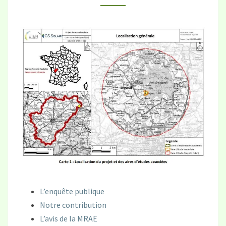
(16)
L’enquête publique
Notre contribution
L’avis de la MRAE