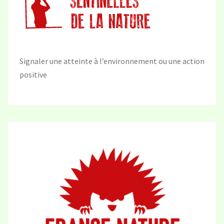
Signaler une atteinte à l’environnement ou une action
positive