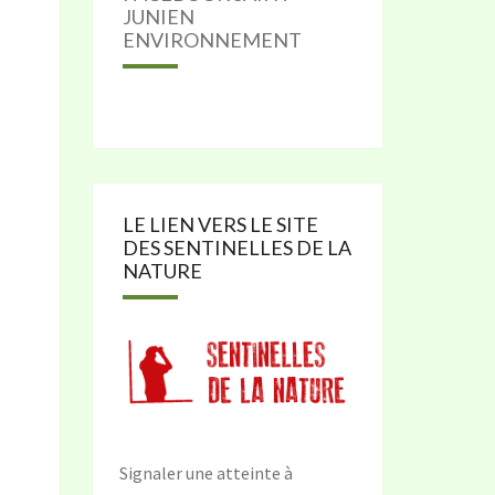
JUNIEN
ENVIRONNEMENT
LE LIEN VERS LE SITE
DES SENTINELLES DE LA
NATURE
Signaler une atteinte à