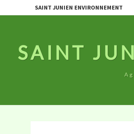
SAINT JUNIEN ENVIRONNEMENT
SAINT JU
Ag