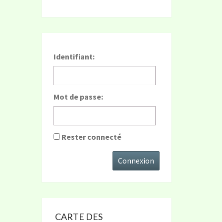
Identifiant:
Mot de passe:
Rester connecté
Connexion
CARTE DES