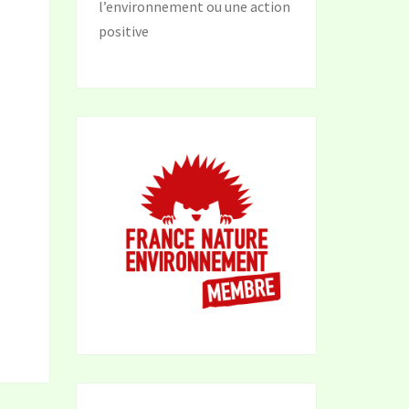
l’environnement ou une action
positive