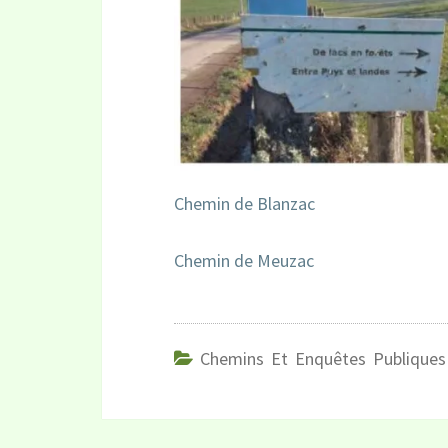
Chemin de Blanzac
Chemin de Meuzac
Chemins Et Enquêtes Publiques