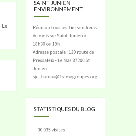
SAINT JUNIEN
ENVIRONNEMENT
. Le
Réunion tous les 1ier vendredis
du mois sur Saint Junien à
18h30 ou 19h
Adresse postale : 130 route de
Pressaleix - Le Mas 87200 St
Junien
sje_bureau@framagroupes.org
STATISTIQUES DU BLOG
30 035 visites