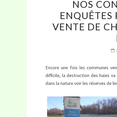
NOS CON
ENQUÊTES 
VENTE DE CH
Encore une fois les communes vend
difficile, la destruction des haies v
dans la nature voir les réserves de bio