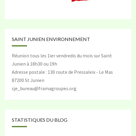
SAINT JUNIEN ENVIRONNEMENT
Réunion tous les 1ier vendredis du mois sur Saint
Junien à 18h30 ou 19h
Adresse postale : 130 route de Pressaleix - Le Mas
87200 St Junien
sje_bureau@framagroupes.org
STATISTIQUES DU BLOG