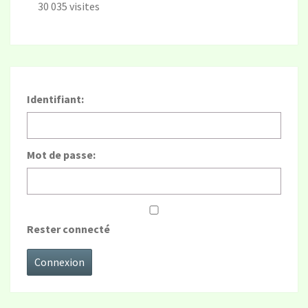
30 035 visites
Identifiant:
Mot de passe:
Rester connecté
Connexion