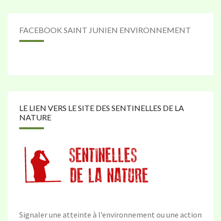
FACEBOOK SAINT JUNIEN ENVIRONNEMENT
LE LIEN VERS LE SITE DES SENTINELLES DE LA
NATURE
Signaler une atteinte à l’environnement ou une action