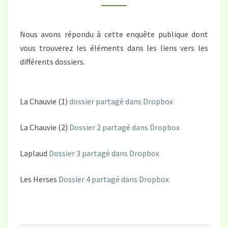
À
JAVERDAT
Nous avons répondu à cette enquête publique dont
vous trouverez les éléments dans les liens vers les
différents dossiers.
La Chauvie (1)
dossier partagé dans Dropbox
La Chauvie (2)
Dossier 2 partagé dans Dropbox
Laplaud
Dossier 3 partagé dans Dropbox
Les Herses
Dossier 4 partagé dans Dropbox