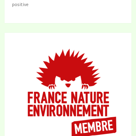
positive