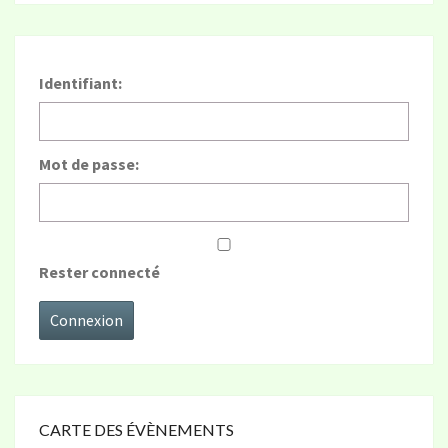
Identifiant:
Mot de passe:
Rester connecté
Connexion
CARTE DES ÉVÈNEMENTS