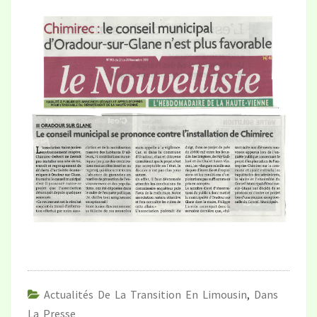
Actualités De La Transition En Limousin
,
Dans
La Presse