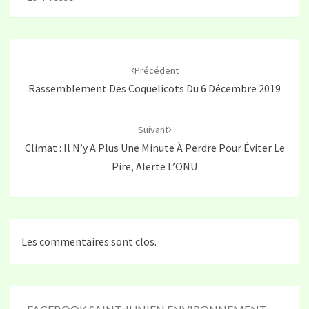
Navigation
d'article
Précédent
Rassemblement Des Coquelicots Du 6 Décembre 2019
Suivant
Climat : Il N’y A Plus Une Minute À Perdre Pour Éviter Le
Pire, Alerte L’ONU
Les commentaires sont clos.