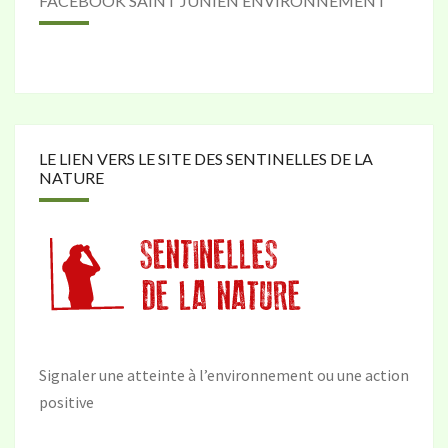
FACEBOOK SAINT JUNIEN ENVIRONNEMENT
LE LIEN VERS LE SITE DES SENTINELLES DE LA
NATURE
Signaler une atteinte à l’environnement ou une action
positive