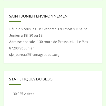
SAINT JUNIEN ENVIRONNEMENT
Réunion tous les 1ier vendredis du mois sur Saint
Junien à 18h30 ou 19h
Adresse postale : 130 route de Pressaleix - Le Mas
87200 St Junien
sje_bureau@framagroupes.org
STATISTIQUES DU BLOG
30 035 visites