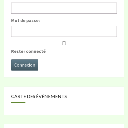
Mot de passe:
Rester connecté
Connexion
CARTE DES ÉVÈNEMENTS