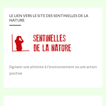
LE LIEN VERS LE SITE DES SENTINELLES DE LA
NATURE
Signaler une atteinte à l’environnement ou une action
positive