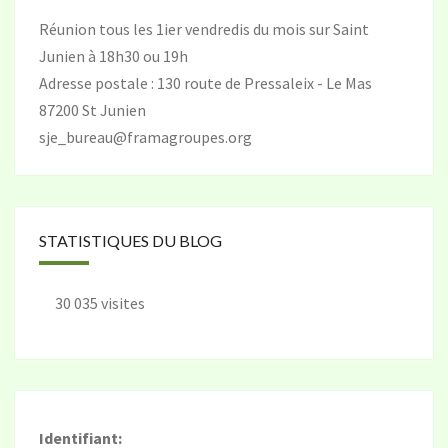
Réunion tous les 1ier vendredis du mois sur Saint
Junien à 18h30 ou 19h
Adresse postale : 130 route de Pressaleix - Le Mas
87200 St Junien
sje_bureau@framagroupes.org
STATISTIQUES DU BLOG
30 035 visites
Identifiant: