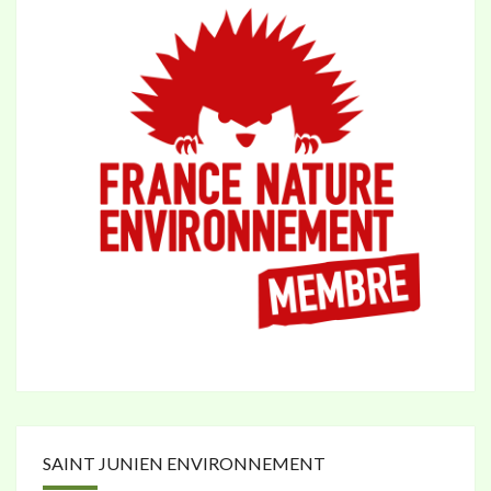
SAINT JUNIEN ENVIRONNEMENT