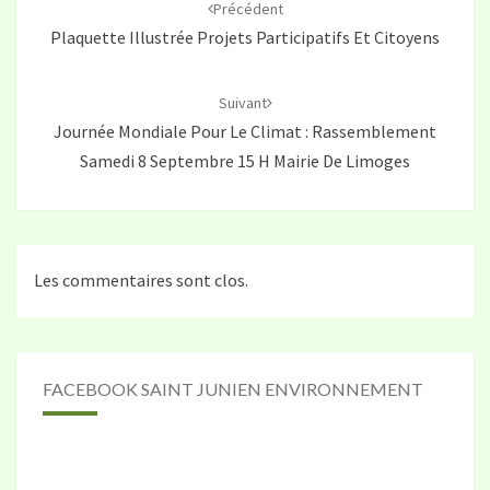
d'article
Précédent
Plaquette Illustrée Projets Participatifs Et Citoyens
Suivant
Journée Mondiale Pour Le Climat : Rassemblement
Samedi 8 Septembre 15 H Mairie De Limoges
Les commentaires sont clos.
FACEBOOK SAINT JUNIEN ENVIRONNEMENT