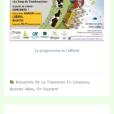
Le programme et l’affiche
Actualités De La Transition En Limousin
,
Bonnes Idées
,
On Soutient
Navigation