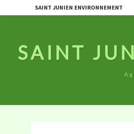
SAINT JUNIEN ENVIRONNEMENT
SAINT JU
Ag