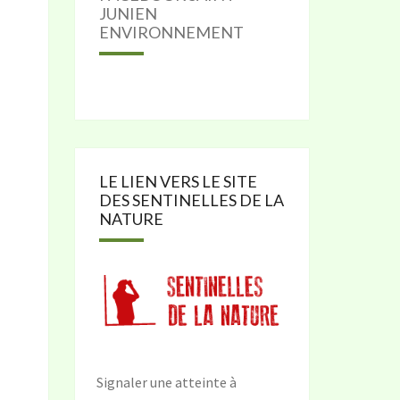
JUNIEN
ENVIRONNEMENT
LE LIEN VERS LE SITE
DES SENTINELLES DE LA
NATURE
Signaler une atteinte à