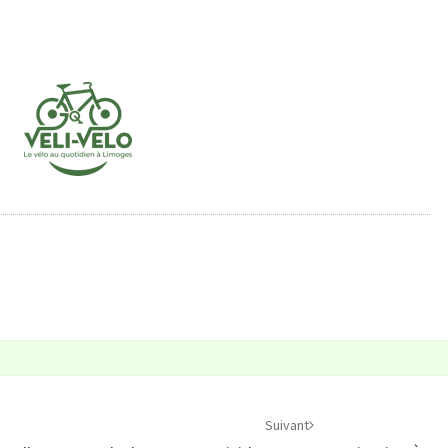
Suivant