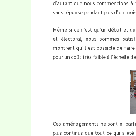
d’autant que nous commencions à per
sans réponse pendant plus d’un mois
Même si ce n’est qu’un début et q
et électoral, nous sommes satisf
montrent qu’il est possible de fair
pour un coût très faible à l’échelle de 
Ces aménagements ne sont ni parfait
plus continus que tout ce qui a été 