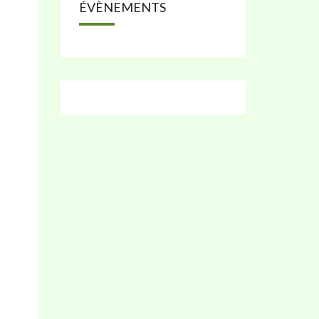
ÉVÈNEMENTS