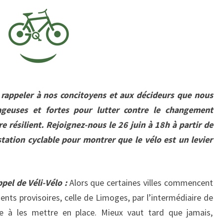
rappeler à nos concitoyens et aux décideurs que nous
ageuses et fortes pour lutter contre le changement
re résilient. Rejoignez-nous le 26 juin à 18h à partir de
tation cyclable pour montrer que le vélo est un levier
pel de Véli-Vélo :
Alors que certaines villes commencent
ts provisoires, celle de Limoges, par l’intermédiaire de
 à les mettre en place. Mieux vaut tard que jamais,