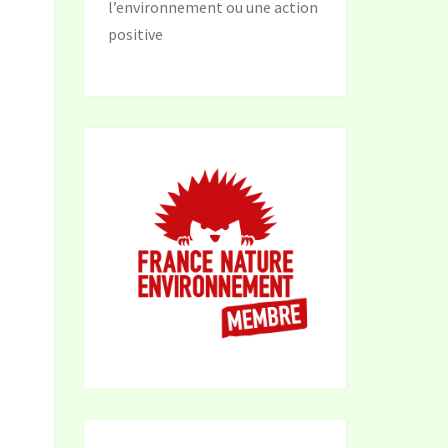
l’environnement ou une action
positive