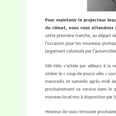
Pour maintenir le projecteur bra
du climat, nous vous attendons 
cette première tranche, au départ d
l’occasion pour les nouveaux pratiq
largement colonisés par l’automobil
Véli-Vélo s’attèle par ailleurs à l
atelier le « coup de pouce vélo » sou
mercredis et samedis après-midi de
prochainement ce service dans le q
nouveau local mis à disposition par l
Heureux de vous retrouver prochain