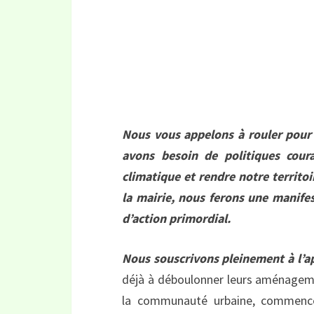
Nous vous appelons à rouler pour 
avons besoin de politiques cour
climatique et rendre notre territoi
la mairie, nous ferons une manifes
d’action primordial.
Nous souscrivons pleinement à l’ap
déjà à déboulonner leurs aménagemen
la communauté urbaine, commence