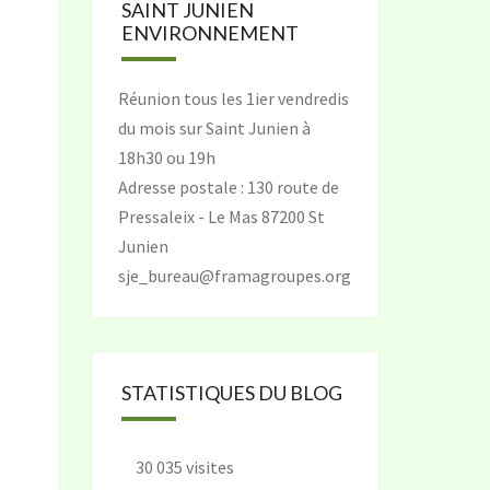
SAINT JUNIEN
ENVIRONNEMENT
Réunion tous les 1ier vendredis
du mois sur Saint Junien à
18h30 ou 19h
Adresse postale : 130 route de
Pressaleix - Le Mas 87200 St
Junien
sje_bureau@framagroupes.org
STATISTIQUES DU BLOG
30 035 visites