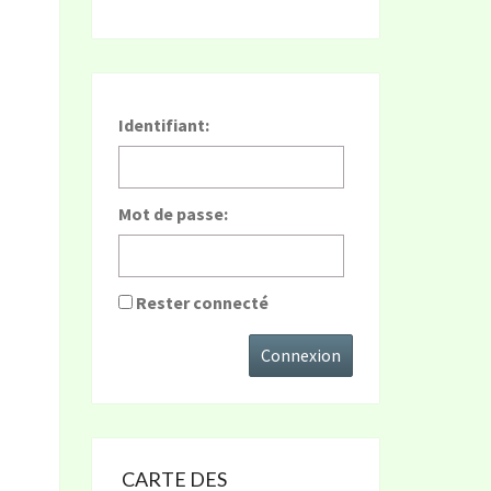
Identifiant:
Mot de passe:
Rester connecté
Connexion
CARTE DES