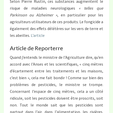
Selon Pierre Rustin, ces substances augmentent le
risque de maladies neurologiques
« telles que
Parkinson ou Alzheimer »
, en particulier pour les
agriculteurs utilisateurs de ces produits. Le fongicide a
également des effets délétères sur les vers de terre et
les abeilles.
L’article
Article de Reporterre
Quand j’entends le ministre de l’Agriculture dire, qu’en
accord avec l’Anses et les scientifiques, « cinq mètres
d’écartement entre les traitements et les maisons,
c’est bien », cela me fait bondir ! Comme sur bien des
problèmes de pesticides, le ministre se trompe.
Concernant l’espace de cinq mètres, cela a un côté
ridicule, soit les pesticides doivent être proscrits, soit
non. Tout le monde sait que les pesticides sont
partout dans l’air, dans l’alimentation, les rivières.