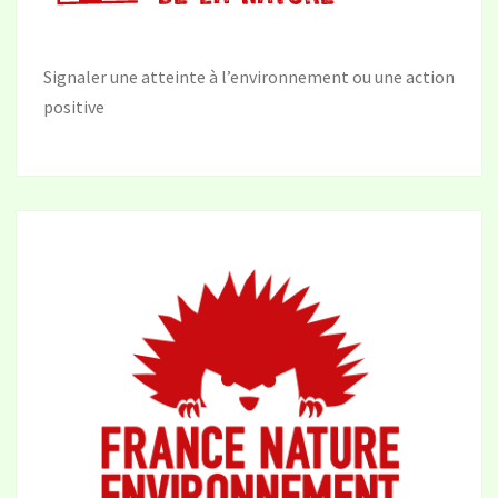
Signaler une atteinte à l’environnement ou une action
positive