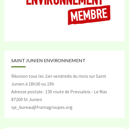
SAINT JUNIEN ENVIRONNEMENT
Réunion tous les 1ier vendredis du mois sur Saint
Junien à 18h30 ou 19h
Adresse postale : 130 route de Pressaleix - Le Mas
87200 St Junien
sje_bureau@framagroupes.org