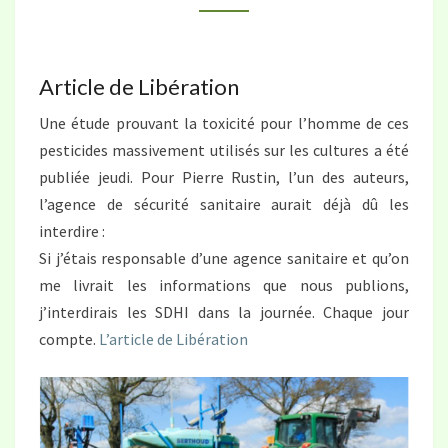
PESTICIDES
Article de Libération
Une étude prouvant la toxicité pour l’homme de ces
pesticides massivement utilisés sur les cultures a été
publiée jeudi. Pour Pierre Rustin, l’un des auteurs,
l’agence de sécurité sanitaire aurait déjà dû les
interdire :
Si j’étais responsable d’une agence sanitaire et qu’on
me livrait les informations que nous publions,
j’interdirais les SDHI dans la journée. Chaque jour
compte.
L’article de Libération