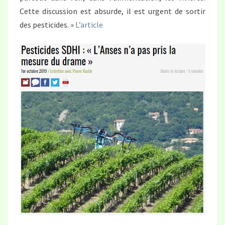
Cette discussion est absurde, il est urgent de sortir
des pesticides. »
L’article