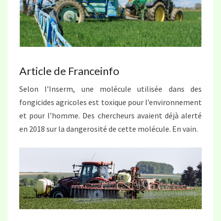
Article de Franceinfo
Selon l’Inserm, une molécule utilisée dans des
fongicides agricoles est toxique pour l’environnement
et pour l’homme. Des chercheurs avaient déjà alerté
en 2018 sur la dangerosité de cette molécule. En vain.