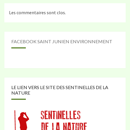
Les commentaires sont clos.
FACEBOOK SAINT JUNIEN ENVIRONNEMENT
LE LIEN VERS LE SITE DES SENTINELLES DE LA
NATURE