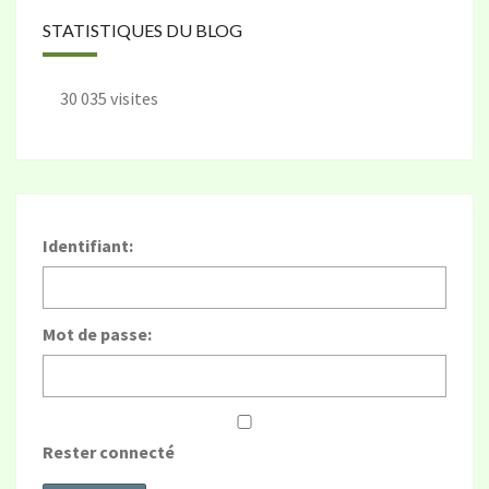
STATISTIQUES DU BLOG
30 035 visites
Identifiant:
Mot de passe:
Rester connecté