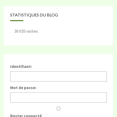
STATISTIQUES DU BLOG
30 035 visites
Identifiant:
Mot de passe:
Rester connecté