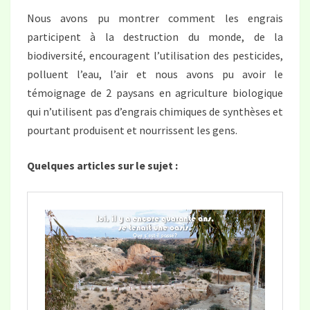
Nous avons pu montrer comment les engrais
participent à la destruction du monde, de la
biodiversité, encouragent l’utilisation des pesticides,
polluent l’eau, l’air et nous avons pu avoir le
témoignage de 2 paysans en agriculture biologique
qui n’utilisent pas d’engrais chimiques de synthèses et
pourtant produisent et nourrissent les gens.
Quelques articles sur le sujet :