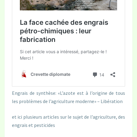
Engrais de synthèse: «L’azote est à l’origine de tous
les problèmes de l’agriculture moderne» – Libération
et ici plusieurs articles sur le sujet de l’agriculture, des
engrais et pesticides