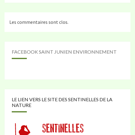
Les commentaires sont clos.
FACEBOOK SAINT JUNIEN ENVIRONNEMENT
LE LIEN VERS LE SITE DES SENTINELLES DE LA
NATURE