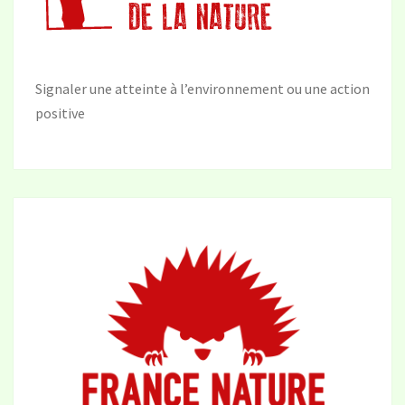
Signaler une atteinte à l’environnement ou une action
positive