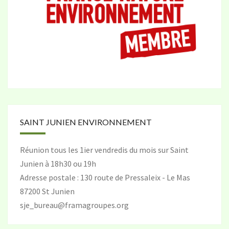
SAINT JUNIEN ENVIRONNEMENT
Réunion tous les 1ier vendredis du mois sur Saint
Junien à 18h30 ou 19h
Adresse postale : 130 route de Pressaleix - Le Mas
87200 St Junien
sje_bureau@framagroupes.org