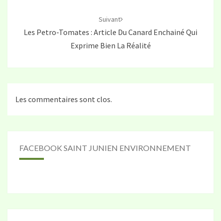
Suivant
Les Petro-Tomates : Article Du Canard Enchainé Qui
Exprime Bien La Réalité
Les commentaires sont clos.
FACEBOOK SAINT JUNIEN ENVIRONNEMENT