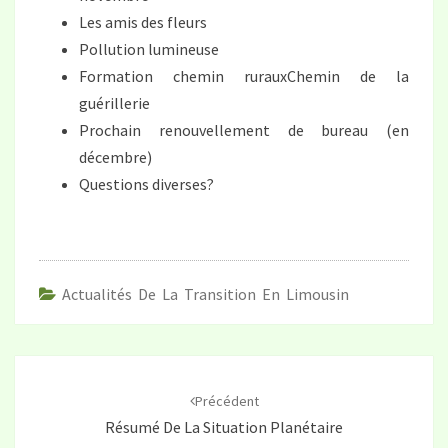
Les amis des fleurs
Pollution lumineuse
Formation chemin rurauxChemin de la
guérillerie
Prochain renouvellement de bureau (en
décembre)
Questions diverses?
Actualités De La Transition En Limousin
Navigation
d'article
Précédent
Résumé De La Situation Planétaire