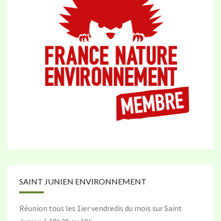
SAINT JUNIEN ENVIRONNEMENT
Réunion tous les 1ier vendredis du mois sur Saint