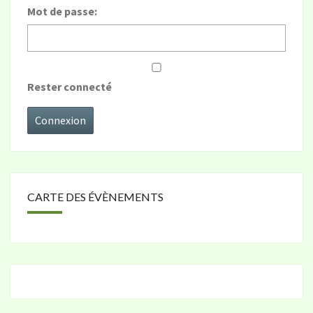
Mot de passe:
Rester connecté
Connexion
CARTE DES ÉVÈNEMENTS