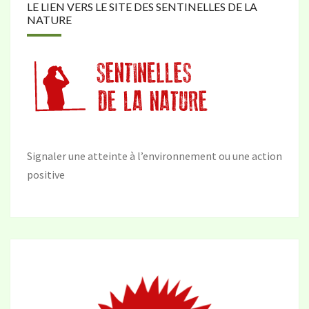
LE LIEN VERS LE SITE DES SENTINELLES DE LA
NATURE
Signaler une atteinte à l’environnement ou une action
positive