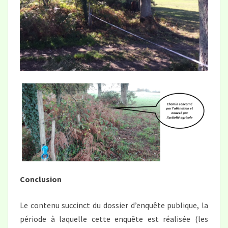
Conclusion
Le contenu succinct du dossier d’enquête publique, la
période à laquelle cette enquête est réalisée (les