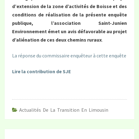
d’extension de la zone d’activités de Boisse et des
conditions de réalisation de la présente enquête
publique, l’association Saint-Junien
Environnement émet un avis défavorable au projet
d’aliénation de ces deux chemins ruraux
.
La réponse du commissaire enquêteur à cette enquête
Lire la contribution de SJE
Actualités De La Transition En Limousin
Navigation