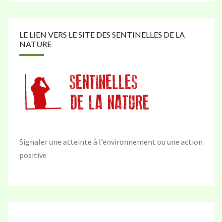
LE LIEN VERS LE SITE DES SENTINELLES DE LA
NATURE
Signaler une atteinte à l’environnement ou une action
positive