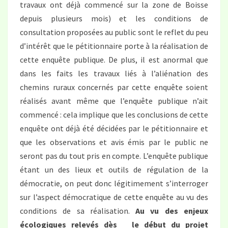
travaux ont déjà commencé sur la zone de Boisse
depuis plusieurs mois) et les conditions de
consultation proposées au public sont le reflet du peu
d’intérêt que le pétitionnaire porte à la réalisation de
cette enquête publique. De plus, il est anormal que
dans les faits les travaux liés à l’aliénation des
chemins ruraux concernés par cette enquête soient
réalisés avant même que l’enquête publique n’ait
commencé : cela implique que les conclusions de cette
enquête ont déjà été décidées par le pétitionnaire et
que les observations et avis émis par le public ne
seront pas du tout pris en compte. L’enquête publique
étant un des lieux et outils de régulation de la
démocratie, on peut donc légitimement s’interroger
sur l’aspect démocratique de cette enquête au vu des
conditions de sa réalisation.
Au vu des enjeux
écologiques relevés dès le début du projet