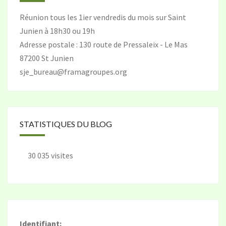
Réunion tous les 1ier vendredis du mois sur Saint
Junien à 18h30 ou 19h
Adresse postale : 130 route de Pressaleix - Le Mas
87200 St Junien
sje_bureau@framagroupes.org
STATISTIQUES DU BLOG
30 035 visites
Identifiant: