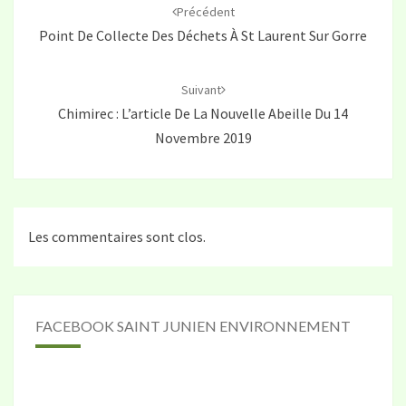
d'article
Précédent
Point De Collecte Des Déchets À St Laurent Sur Gorre
Suivant
Chimirec : L’article De La Nouvelle Abeille Du 14
Novembre 2019
Les commentaires sont clos.
FACEBOOK SAINT JUNIEN ENVIRONNEMENT