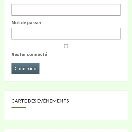
Mot de passe:
Rester connecté
Connexion
CARTE DES ÉVÈNEMENTS