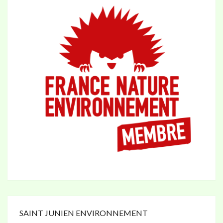
SAINT JUNIEN ENVIRONNEMENT