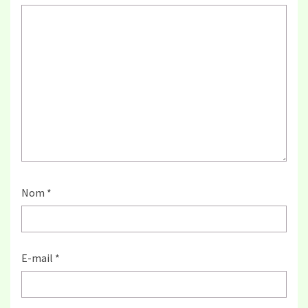
Nom
*
E-mail
*