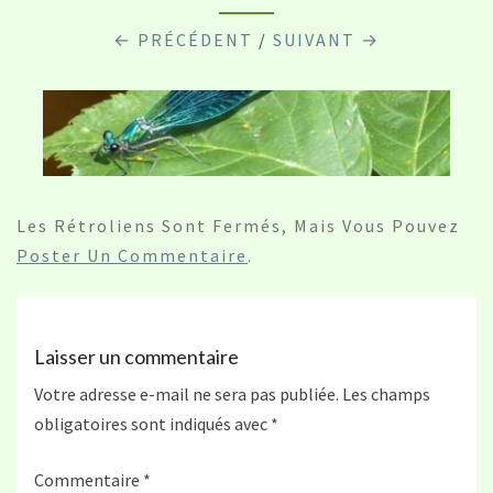
← PRÉCÉDENT
/
SUIVANT →
Les Rétroliens Sont Fermés, Mais Vous Pouvez
Poster Un Commentaire
.
Laisser un commentaire
Votre adresse e-mail ne sera pas publiée.
Les champs
obligatoires sont indiqués avec
*
Commentaire
*