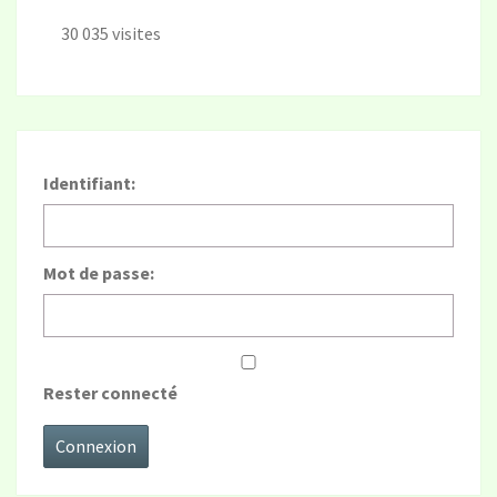
30 035 visites
Identifiant:
Mot de passe:
Rester connecté
Connexion