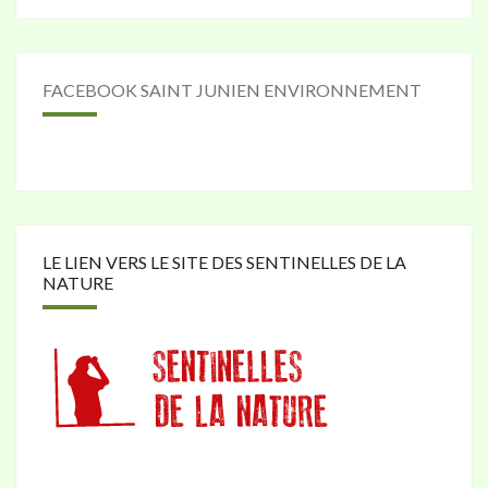
FACEBOOK SAINT JUNIEN ENVIRONNEMENT
LE LIEN VERS LE SITE DES SENTINELLES DE LA
NATURE