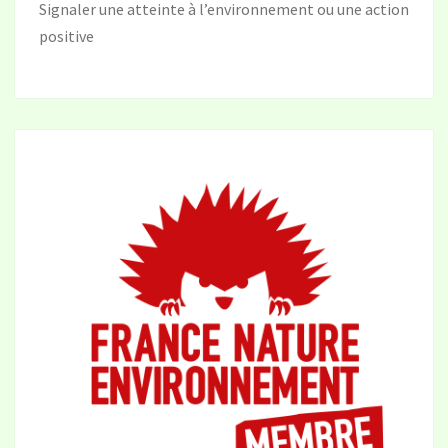
Signaler une atteinte à l’environnement ou une action
positive