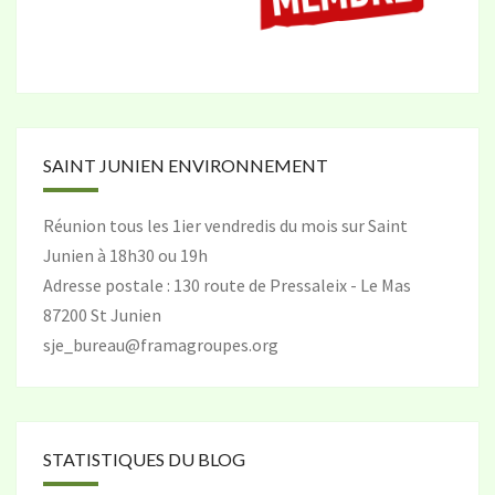
SAINT JUNIEN ENVIRONNEMENT
Réunion tous les 1ier vendredis du mois sur Saint
Junien à 18h30 ou 19h
Adresse postale : 130 route de Pressaleix - Le Mas
87200 St Junien
sje_bureau@framagroupes.org
STATISTIQUES DU BLOG